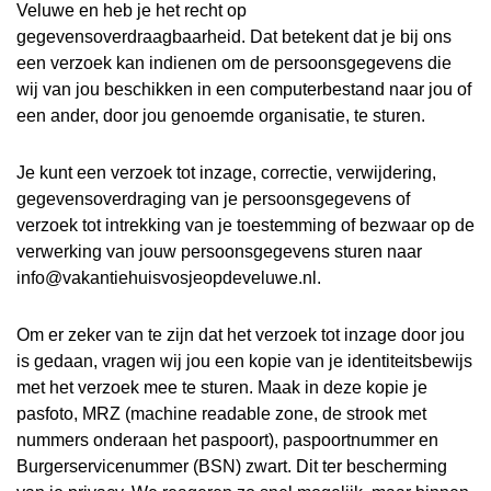
Veluwe en heb je het recht op
gegevensoverdraagbaarheid. Dat betekent dat je bij ons
een verzoek kan indienen om de persoonsgegevens die
wij van jou beschikken in een computerbestand naar jou of
een ander, door jou genoemde organisatie, te sturen.
Je kunt een verzoek tot inzage, correctie, verwijdering,
gegevensoverdraging van je persoonsgegevens of
verzoek tot intrekking van je toestemming of bezwaar op de
verwerking van jouw persoonsgegevens sturen naar
info@vakantiehuisvosjeopdeveluwe.nl.
Om er zeker van te zijn dat het verzoek tot inzage door jou
is gedaan, vragen wij jou een kopie van je identiteitsbewijs
met het verzoek mee te sturen. Maak in deze kopie je
pasfoto, MRZ (machine readable zone, de strook met
nummers onderaan het paspoort), paspoortnummer en
Burgerservicenummer (BSN) zwart. Dit ter bescherming