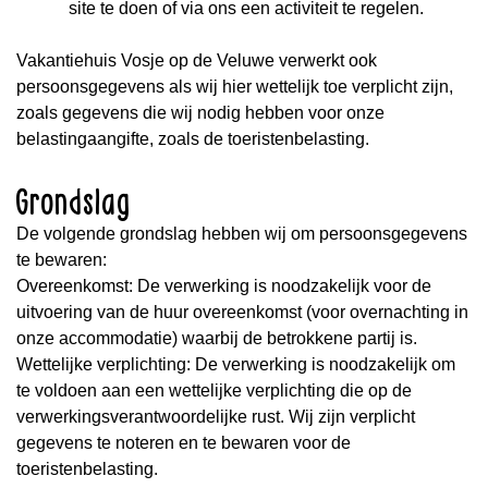
site te doen of via ons een activiteit te regelen.
Vakantiehuis Vosje op de Veluwe verwerkt ook
persoonsgegevens als wij hier wettelijk toe verplicht zijn,
zoals gegevens die wij nodig hebben voor onze
belastingaangifte, zoals de toeristenbelasting.
Grondslag
De volgende grondslag hebben wij om persoonsgegevens
te bewaren:
Overeenkomst: De verwerking is noodzakelijk voor de
uitvoering van de huur overeenkomst (voor overnachting in
onze accommodatie) waarbij de betrokkene partij is.
Wettelijke verplichting: De verwerking is noodzakelijk om
te voldoen aan een wettelijke verplichting die op de
verwerkingsverantwoordelijke rust. Wij zijn verplicht
gegevens te noteren en te bewaren voor de
toeristenbelasting.