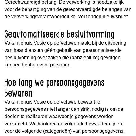
Gerechtvaardigd belang: De verwerking is noodzakelijk
voor de behartiging van de gerechtvaardigde belangen van
de verwerkingsverantwoordelijke. Verzenden nieuwsbrief.
Geautomatiseerde besluitvorming
Vakantiehuis Vosje op de Veluwe maakt bij de uitvoering
van haar diensten géén gebruik van geautomatiseerde
besluitvorming over zaken die (aanzienlijke) gevolgen
kunnen hebben voor personen.
Hoe lang we persoonsgegevens
bewaren
Vakantiehuis Vosje op de Veluwe bewaart je
persoonsgegevens niet langer dan strikt nodig is om de
doelen te realiseren waarvoor je gegevens worden
verzameld. Wij hanteren de volgende bewaartermijnen
voor de volgende (categorieën) van persoonsgegevens: