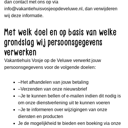
dan contact met ons op via
info@vakantiehuisvosjeopdeveluwe.nl, dan verwijderen
wij deze informatie.
Met welk doel en op basis van welke
grondslag wij persoonsgegevens
verwerken
Vakantiehuis Vosje op de Veluwe verwerkt jouw
persoonsgegevens voor de volgende doelen:
–Het afhandelen van jouw betaling
–Verzenden van onze nieuwsbrief
–Je te kunnen bellen of e-mailen indien dit nodig is
om onze dienstverlening uit te kunnen voeren
–Je te informeren over wijzigingen van onze
diensten en producten
Je de mogelijkheid te bieden een boeking via onze