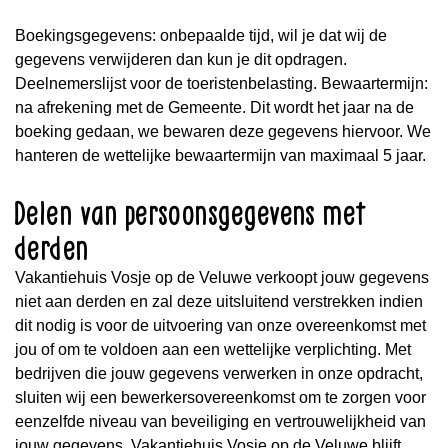
Boekingsgegevens: onbepaalde tijd, wil je dat wij de
gegevens verwijderen dan kun je dit opdragen.
Deelnemerslijst voor de toeristenbelasting. Bewaartermijn:
na afrekening met de Gemeente. Dit wordt het jaar na de
boeking gedaan, we bewaren deze gegevens hiervoor. We
hanteren de wettelijke bewaartermijn van maximaal 5 jaar.
Delen van persoonsgegevens met
derden
Vakantiehuis Vosje op de Veluwe verkoopt jouw gegevens
niet aan derden en zal deze uitsluitend verstrekken indien
dit nodig is voor de uitvoering van onze overeenkomst met
jou of om te voldoen aan een wettelijke verplichting. Met
bedrijven die jouw gegevens verwerken in onze opdracht,
sluiten wij een bewerkersovereenkomst om te zorgen voor
eenzelfde niveau van beveiliging en vertrouwelijkheid van
jouw gegevens. Vakantiehuis Vosje op de Veluwe blijft