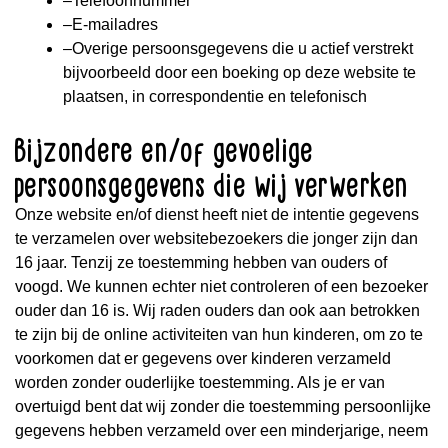
–Telefoonnummer
–E-mailadres
–Overige persoonsgegevens die u actief verstrekt
bijvoorbeeld door een boeking op deze website te
plaatsen, in correspondentie en telefonisch
Bijzondere en/of gevoelige
persoonsgegevens die wij verwerken
Onze website en/of dienst heeft niet de intentie gegevens
te verzamelen over websitebezoekers die jonger zijn dan
16 jaar. Tenzij ze toestemming hebben van ouders of
voogd. We kunnen echter niet controleren of een bezoeker
ouder dan 16 is. Wij raden ouders dan ook aan betrokken
te zijn bij de online activiteiten van hun kinderen, om zo te
voorkomen dat er gegevens over kinderen verzameld
worden zonder ouderlijke toestemming. Als je er van
overtuigd bent dat wij zonder die toestemming persoonlijke
gegevens hebben verzameld over een minderjarige, neem