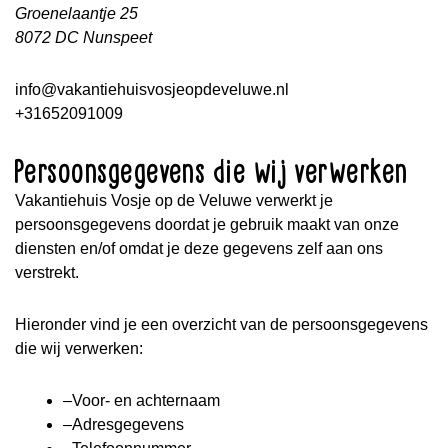
Groenelaantje 25
8072 DC Nunspeet
info@vakantiehuisvosjeopdeveluwe.nl
+31652091009
Persoonsgegevens die wij verwerken
Vakantiehuis Vosje op de Veluwe verwerkt je
persoonsgegevens doordat je gebruik maakt van onze
diensten en/of omdat je deze gegevens zelf aan ons
verstrekt.
Hieronder vind je een overzicht van de persoonsgegevens
die wij verwerken:
–Voor- en achternaam
–Adresgegevens