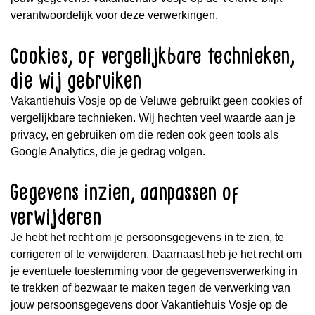
verantwoordelijk voor deze verwerkingen.
Cookies, of vergelijkbare technieken,
die wij gebruiken
Vakantiehuis Vosje op de Veluwe gebruikt geen cookies of
vergelijkbare technieken. Wij hechten veel waarde aan je
privacy, en gebruiken om die reden ook geen tools als
Google Analytics, die je gedrag volgen.
Gegevens inzien, aanpassen of
verwijderen
Je hebt het recht om je persoonsgegevens in te zien, te
corrigeren of te verwijderen. Daarnaast heb je het recht om
je eventuele toestemming voor de gegevensverwerking in
te trekken of bezwaar te maken tegen de verwerking van
jouw persoonsgegevens door Vakantiehuis Vosje op de